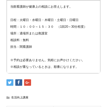
当館看護師が健康上の相談にお答えします。
日程：火曜日・水曜日・木曜日・土曜日・日曜日
時間：１０：００～１５：３０ （1回20～30分程度）
場所：適場所または救護室
相談料：無料
担当：関看護師
※予約は必要ありません。気軽にお声かけください。
※相談が重なっているときは、順番になります。
生活向上講座