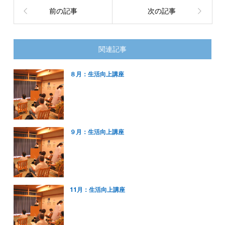
前の記事
次の記事
関連記事
８月：生活向上講座
９月：生活向上講座
11月：生活向上講座