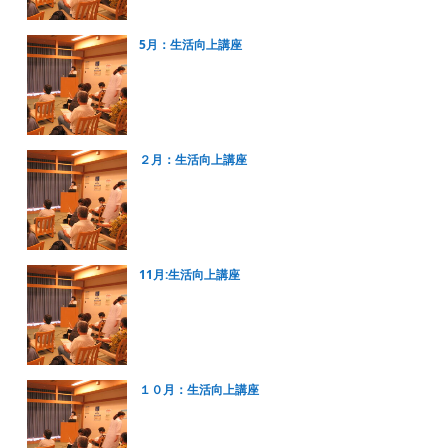
5月：生活向上講座
２月：生活向上講座
11月:生活向上講座
１０月：生活向上講座