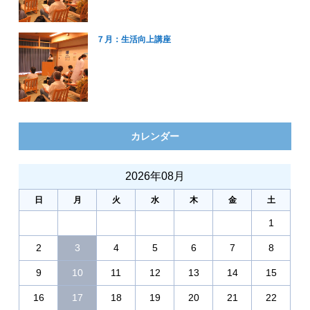
７月：生活向上講座
カレンダー
2026年08月
日
月
火
水
木
金
土
1
2
3
4
5
6
7
8
9
10
11
12
13
14
15
16
17
18
19
20
21
22