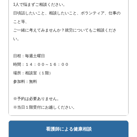
1人で悩まずご相談ください。
日頃話したいこと、相談したいこと、ボランティア、仕事の
こと等、
ご一緒に考えてみませんか？就労についてもご相談くださ
い。
日程：毎週土曜日
時間：１４：００～１６：００
場所：相談室（１階）
参加料：無料
※予約は必要ありません。
※当日１階受付にお越しください。
看護師による健康相談