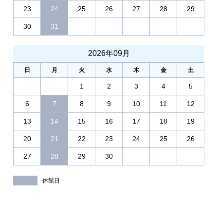
23
24
25
26
27
28
29
30
31
2026年09月
日
月
火
水
木
金
土
1
2
3
4
5
6
7
8
9
10
11
12
13
14
15
16
17
18
19
20
21
22
23
24
25
26
27
28
29
30
休館日