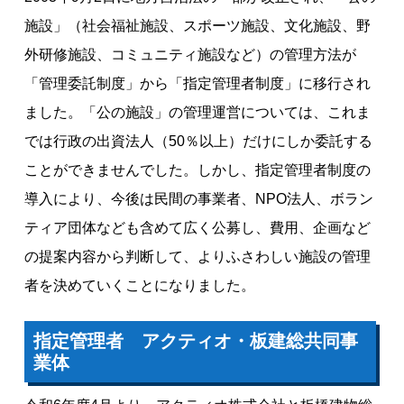
施設」（社会福祉施設、スポーツ施設、文化施設、野
外研修施設、コミュニティ施設など）の管理方法が
「管理委託制度」から「指定管理者制度」に移行され
ました。 「公の施設」の管理運営については、これま
では行政の出資法人（50％以上）だけにしか委託する
ことができませんでした。しかし、指定管理者制度の
導入により、今後は民間の事業者、NPO法人、ボラン
ティア団体なども含めて広く公募し、費用、企画など
の提案内容から判断して、よりふさわしい施設の管理
者を決めていくことになりました。
指定管理者 アクティオ・板建総共同事
業体