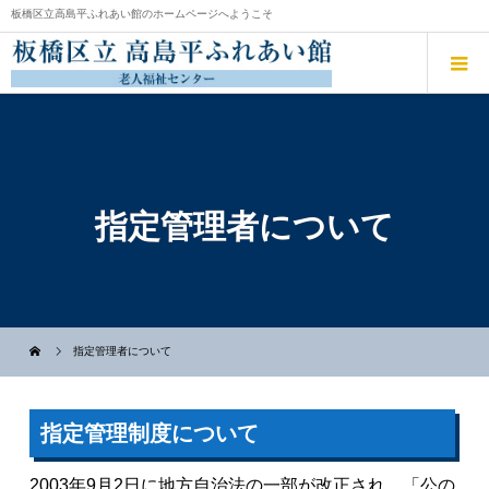
板橋区立高島平ふれあい館のホームページへようこそ
指定管理者について
指定管理者について
指定管理制度について
2003年9月2日に地方自治法の一部が改正され、「公の