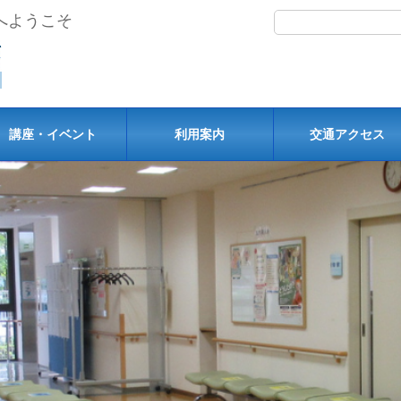
へようこそ
講座・イベント
利用案内
交通アクセス