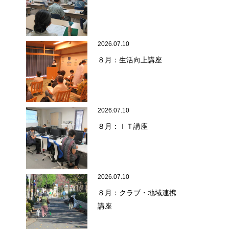
2026.07.10
８月：生活向上講座
2026.07.10
８月：ＩＴ講座
2026.07.10
８月：クラブ・地域連携
講座