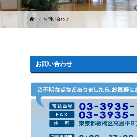
お問い合わせ
お問い合わせ