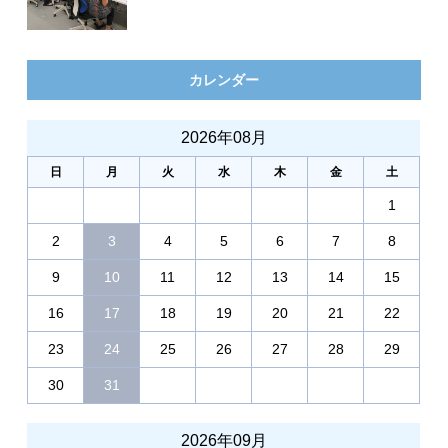
カレンダー
2026年08月
日
月
火
水
木
金
土
1
2
3
4
5
6
7
8
9
10
11
12
13
14
15
16
17
18
19
20
21
22
23
24
25
26
27
28
29
30
31
2026年09月