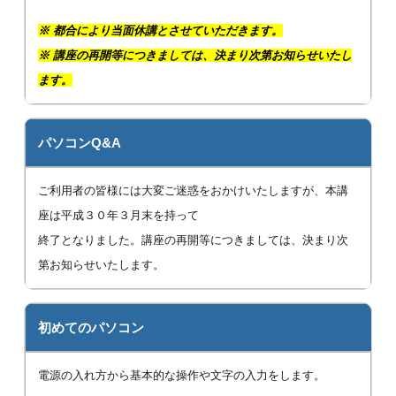
※
都合により当面休講とさせていただきます。
※ 講座の再開等につきましては、決まり次第お知らせいたし
ます。
パソコンQ&A
ご利用者の皆様には大変ご迷惑をおかけいたしますが、本講
座は平成３０年３月末を持って
終了となりました。講座の再開等につきましては、決まり次
第お知らせいたします。
初めてのパソコン
電源の入れ方から基本的な操作や文字の入力をします。