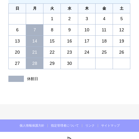
日
月
火
水
木
金
土
1
2
3
4
5
6
7
8
9
10
11
12
13
14
15
16
17
18
19
20
21
22
23
24
25
26
27
28
29
30
休館日
個人情報保護方針
指定管理者について
リンク
サイトマップ