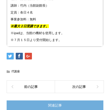
講師：竹内（当館副館長）
定員：各日４名
事業参加料：無料
※最大２日受講できます。
※ipadは、当館の機材を使用します。
※７月１５日より受付開始します。
IT講座
前の記事
次の記事
関連記事