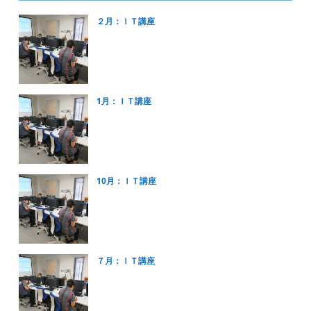
２月：ＩＴ講座
1月：ＩＴ講座
10月：ＩＴ講座
７月：ＩＴ講座