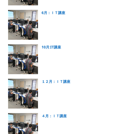
6月：ＩＴ講座
10月:IT講座
１２月：ＩＴ講座
４月：ＩＴ講座