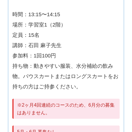
時間：13:15〜14:15
場所：学習室1（2階）
定員：15名
講師：石田 麻子先生
参加料：1回100円
持ち物：動きやすい服装、水分補給の飲み
物。パウスカートまたはロングスカートをお
持ちの方はご持参ください。
※2ヶ月4回連続のコースのため、6月分の募集
はありません。
5月・6月 募集なし