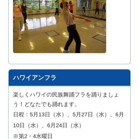
ハワイアンフラ
楽しくハワイの民族舞踊フラを踊りましょ
う！どなたでも踊れます。
日程：5月13日（水）、5月27日（水）、6月
10日（水）、6月24日（水）
※第2・4水曜日