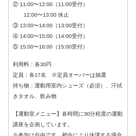
② 11:00〜12:00（11:00受付）
12:00〜13:00 休止
③ 13:00〜14:00（13:00受付）
④ 14:00〜15:00（14:00受付）
⑤ 15:00〜16:00（15:00受付）
利用料：各30円
定員：各17名 ※定員オーバーは抽選
持ち物：運動用室内シューズ（必須）、汗拭
きタオル、飲み物
【運動室メニュー】各時間に30分程度の運動
講座を企画しています。
※参加は自由です。都合により休講する場合