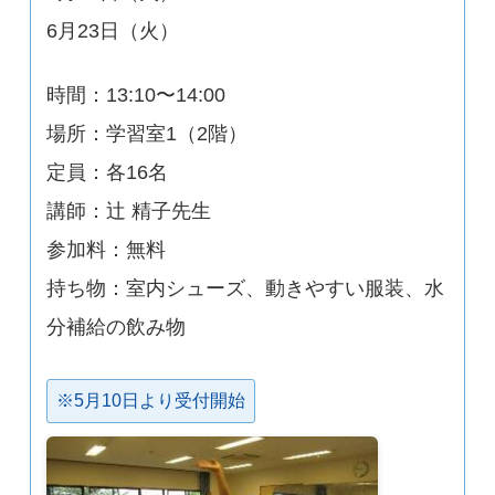
6月23日（火）
時間：13:10〜14:00
場所：学習室1（2階）
定員：各16名
講師：辻 精子先生
参加料：無料
持ち物：室内シューズ、動きやすい服装、水
分補給の飲み物
※5月10日より受付開始