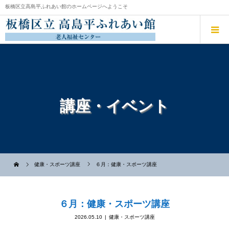
板橋区立高島平ふれあい館のホームページへようこそ
講座・イベント
健康・スポーツ講座
６月：健康・スポーツ講座
６月：健康・スポーツ講座
2026.05.10
健康・スポーツ講座