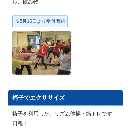
ル、飲み物
※5月10日より受付開始
椅子でエクササイズ
椅子を利用した、リズム体操・筋トレです。
日程：