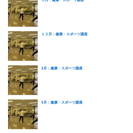
１２月：健康・スポーツ講座
3月：健康・スポーツ講座
5月：健康・スポーツ講座