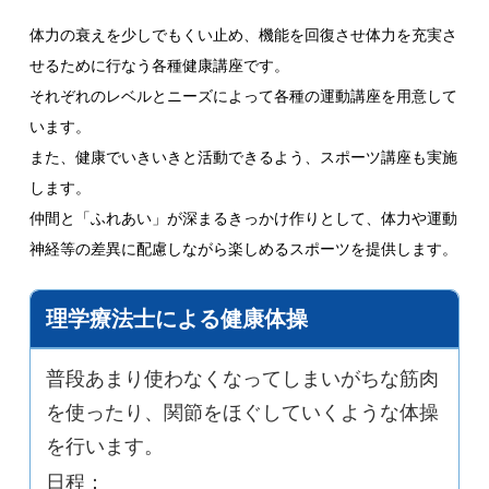
体力の衰えを少しでもくい止め、機能を回復させ体力を充実さ
せるために行なう各種健康講座です。
それぞれのレベルとニーズによって各種の運動講座を用意して
います。
また、健康でいきいきと活動できるよう、スポーツ講座も実施
します。
仲間と「ふれあい」が深まるきっかけ作りとして、体力や運動
神経等の差異に配慮しながら楽しめるスポーツを提供します。
理学療法士による健康体操
普段あまり使わなくなってしまいがちな筋肉
を使ったり、関節をほぐしていくような体操
を行います。
日程：