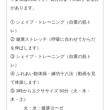
があります。
① シェイプ・トレーニング（自重の筋ト
レ）
② 健康ストレッチ（呼吸に合わせてからだ
を伸ばします）
③ シェイプ・トレーニング（自重の筋ト
レ）
④ ふれあい館体操・練功十八法（動画を見
て体操します）
⑤ 3時からエクササイズ 50分（火・水・
木・土）
火・水：健康ヨーガ