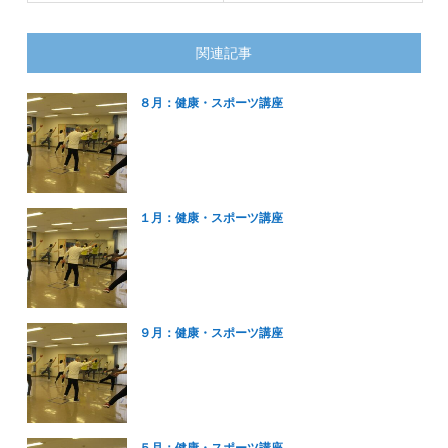
関連記事
８月：健康・スポーツ講座
１月：健康・スポーツ講座
９月：健康・スポーツ講座
５月：健康・スポーツ講座