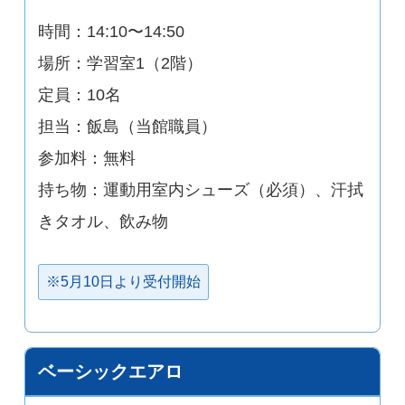
時間：14:10〜14:50
場所：学習室1（2階）
定員：10名
担当：飯島（当館職員）
参加料：無料
持ち物：運動用室内シューズ（必須）、汗拭
きタオル、飲み物
※5月10日より受付開始
ベーシックエアロ