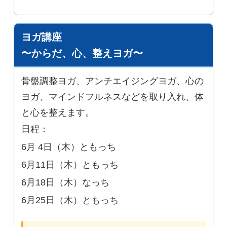
ヨガ講座
〜からだ、心、整えヨガ〜
骨盤調整ヨガ、アンチエイジングヨガ、心の
ヨガ、マインドフルネスなどを取り入れ、体
と心を整えます。
日程：
6月 4日（木）ともっち
6月11日（木）ともっち
6月18日（木）なっち
6月25日（木）ともっち