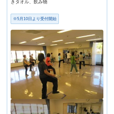
きタオル、飲み物
※5月10日より受付開始