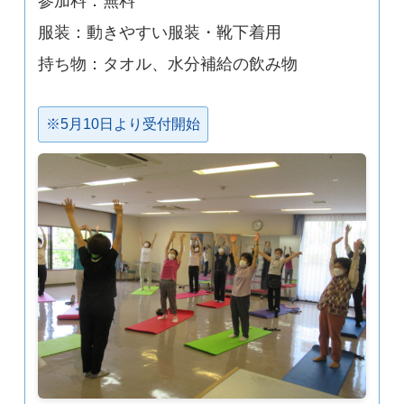
参加料：無料
服装：動きやすい服装・靴下着用
持ち物：タオル、水分補給の飲み物
※5月10日より受付開始