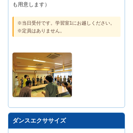
も用意します）
※当日受付です。学習室1にお越しください。
※定員はありません。
ダンスエクササイズ