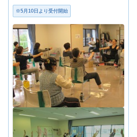
※5月10日より受付開始