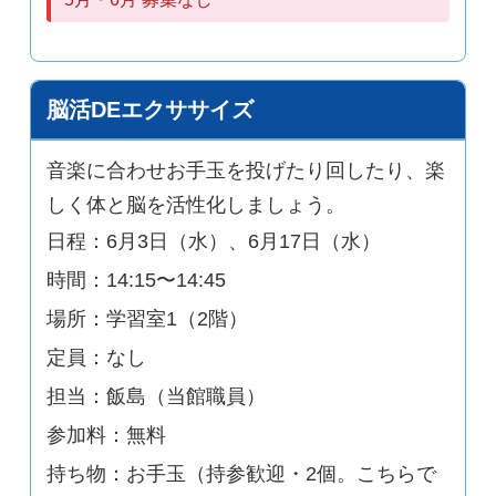
脳活DEエクササイズ
音楽に合わせお手玉を投げたり回したり、楽
しく体と脳を活性化しましょう。
日程：6月3日（水）、6月17日（水）
時間：14:15〜14:45
場所：学習室1（2階）
定員：なし
担当：飯島（当館職員）
参加料：無料
持ち物：お手玉（持参歓迎・2個。こちらで