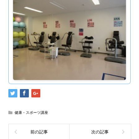
健康・スポーツ講座
前の記事
次の記事