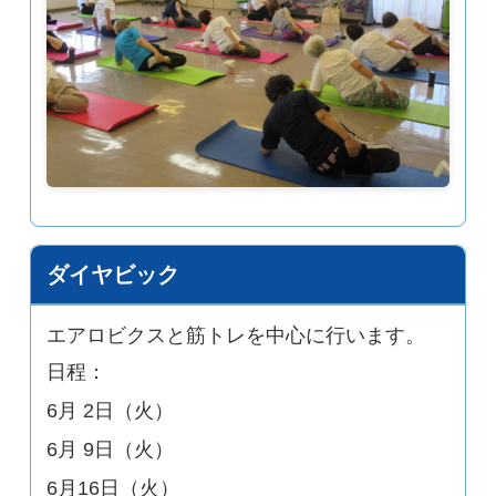
ダイヤビック
エアロビクスと筋トレを中心に行います。
日程：
6月 2日（火）
6月 9日（火）
6月16日（火）