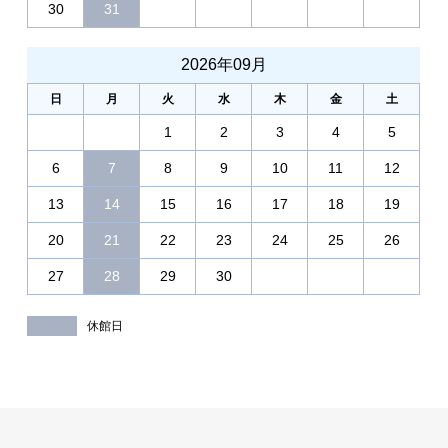
30
31
2026年09月
日
月
火
水
木
金
土
1
2
3
4
5
6
7
8
9
10
11
12
13
14
15
16
17
18
19
20
21
22
23
24
25
26
27
28
29
30
休館日