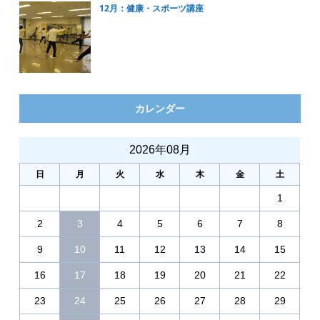
12月：健康・スポーツ講座
カレンダー
2026年08月
日
月
火
水
木
金
土
1
2
3
4
5
6
7
8
9
10
11
12
13
14
15
16
17
18
19
20
21
22
23
24
25
26
27
28
29