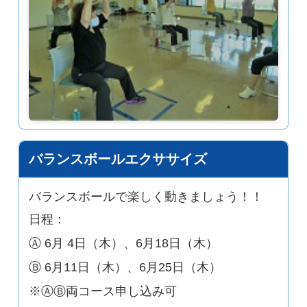
バランスボールエクササイズ
バランスボールで楽しく動きましょう！！
日程：
Ⓐ 6月 4日（木）、6月18日（木）
Ⓑ 6月11日（木）、6月25日（木）
※ⒶⒷ両コース申し込み可