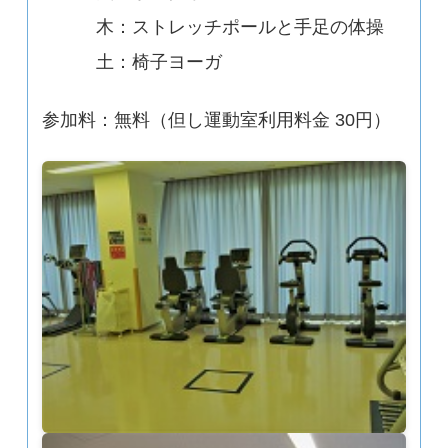
木：ストレッチポールと手足の体操
土：椅子ヨーガ
参加料：無料（但し運動室利用料金 30円）