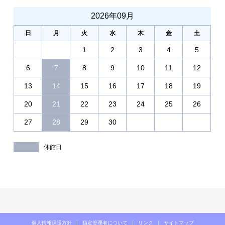
2026年09月
日
月
火
水
木
金
土
1
2
3
4
5
6
7
8
9
10
11
12
13
14
15
16
17
18
19
20
21
22
23
24
25
26
27
28
29
30
休館日
個人情報保護方針
指定管理者について
リンク
サイトマップ