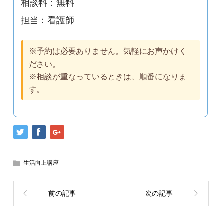
相談料：無料
担当：看護師
※予約は必要ありません。気軽にお声かけく
ださい。
※相談が重なっているときは、順番になりま
す。
生活向上講座
前の記事
次の記事