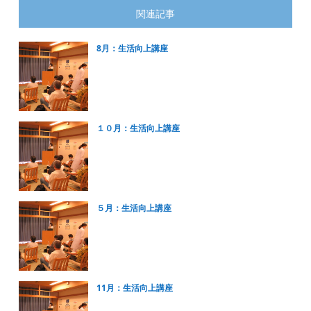
関連記事
8月：生活向上講座
１０月：生活向上講座
５月：生活向上講座
11月：生活向上講座