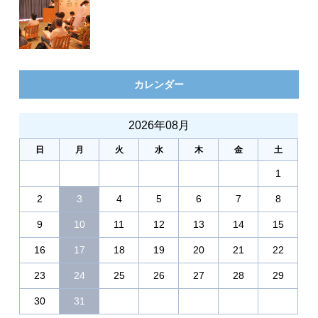
カレンダー
2026年08月
日
月
火
水
木
金
土
1
2
3
4
5
6
7
8
9
10
11
12
13
14
15
16
17
18
19
20
21
22
23
24
25
26
27
28
29
30
31