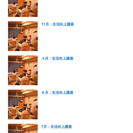
11月：生活向上講座
３月：生活向上講座
８月：生活向上講座
7月：生活向上講座