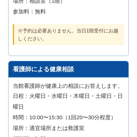
場所：相談室（1階）
参加料：無料
※予約は必要ありません。当日1階受付にお越
しください。
看護師による健康相談
当館看護師が健康上の相談にお答えします。
日程：火曜日・水曜日・木曜日・土曜日・日
曜日
時間：10:00〜15:30（1回20〜30分程度）
場所：適宜場所または救護室