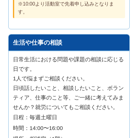
※10:00より活動室で先着申し込みとなりま
す。
生活や仕事の相談
日常生活における問題や課題の相談に応じる
日です。
1人で悩まずご相談ください。
日頃話したいこと、相談したいこと、ボラン
ティア、仕事のこと等、ご一緒に考えてみま
せんか？就労についてもご相談ください。
日程：毎週土曜日
時間：14:00〜16:00