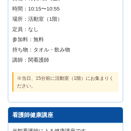
時間：10:15〜10:55
場所：活動室（1階）
定員：なし
参加料：無料
持ち物：タオル・飲み物
講師：関看護師
※当日、15分前に活動室（1階）にお集まりく
ださい。
看護師健康講座