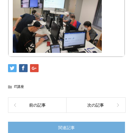
IT講座
前の記事
次の記事
関連記事