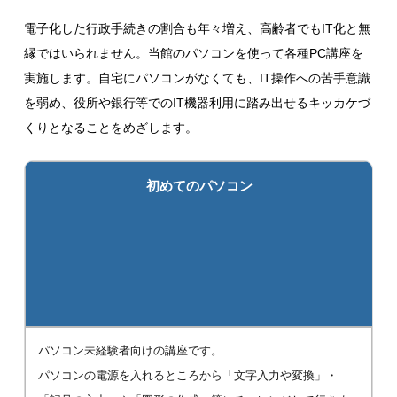
電子化した行政手続きの割合も年々増え、高齢者でもIT化と無
縁ではいられません。当館のパソコンを使って各種PC講座を
実施します。自宅にパソコンがなくても、IT操作への苦手意識
を弱め、役所や銀行等でのIT機器利用に踏み出せるキッカケづ
くりとなることをめざします。
初めてのパソコン
パソコン未経験者向けの講座です。
パソコンの電源を入れるところから「文字入力や変換」・