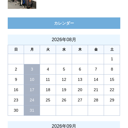
カレンダー
2026年08月
日
月
火
水
木
金
土
1
2
3
4
5
6
7
8
9
10
11
12
13
14
15
16
17
18
19
20
21
22
23
24
25
26
27
28
29
30
31
2026年09月