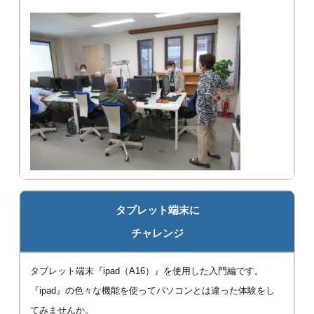
タブレット端末に
チャレンジ
タブレット端末『ipad（A16）』を使用した入門編です。
『ipad』の色々な機能を使ってパソコンとは違った体験をし
てみませんか。