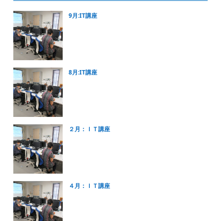
9月:IT講座
8月:IT講座
２月：ＩＴ講座
４月：ＩＴ講座