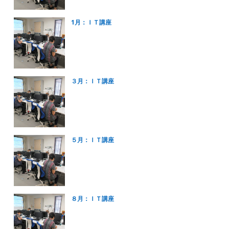
1月：ＩＴ講座
３月：ＩＴ講座
５月：ＩＴ講座
８月：ＩＴ講座