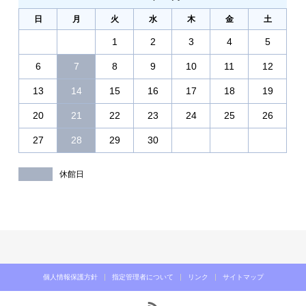
日
月
火
水
木
金
土
1
2
3
4
5
6
7
8
9
10
11
12
13
14
15
16
17
18
19
20
21
22
23
24
25
26
27
28
29
30
休館日
個人情報保護方針
指定管理者について
リンク
サイトマップ