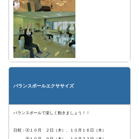
バランスボールエクササイズ
バランスボールで楽しく動きましょう！！
日程：Ⓐ１０月 ２日（木）、１０月１６日（木）
Ⓑ１０月 ９日（木）、１０月２３日（木）