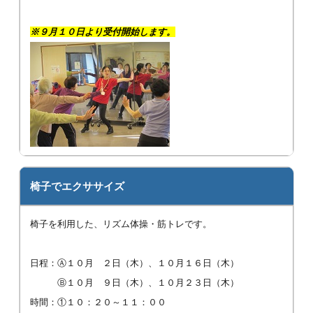
※９月１０日より受付開始します。
椅子でエクササイズ
椅子を利用した、リズム体操・筋トレです。
日程：Ⓐ１０月 ２日（木）、１０月１６日（木）
Ⓑ１０月 ９日（木）、１０月２３日（木）
時間：①１０：２０～１１：００