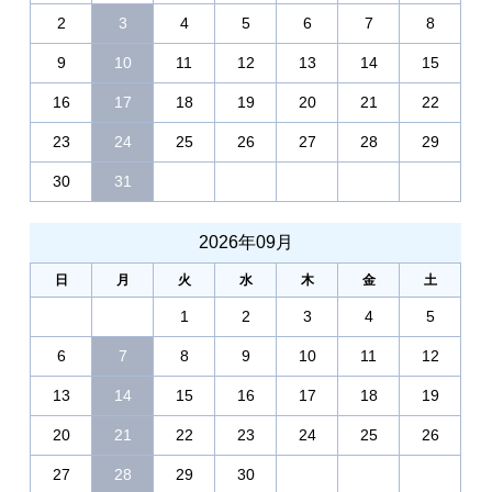
2
3
4
5
6
7
8
9
10
11
12
13
14
15
16
17
18
19
20
21
22
23
24
25
26
27
28
29
30
31
2026年09月
日
月
火
水
木
金
土
1
2
3
4
5
6
7
8
9
10
11
12
13
14
15
16
17
18
19
20
21
22
23
24
25
26
27
28
29
30