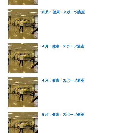
10月：健康・スポーツ講座
４月：健康・スポーツ講座
４月：健康・スポーツ講座
８月：健康・スポーツ講座