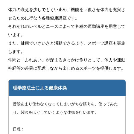
体力の衰えを少しでもくい止め、機能を回復させ体力を充実さ
せるために行なう各種健康講座です。
それぞれのレベルとニーズによって各種の運動講座を用意して
います。
また、健康でいきいきと活動できるよう、スポーツ講座も実施
します。
仲間と「ふれあい」が深まるきっかけ作りとして、体力や運動
神経等の差異に配慮しながら楽しめるスポーツを提供します。
理学療法士による健康体操
普段あまり使わなくなってしまいがちな筋肉を、使ってみた
り、関節をほぐしていくような体操を行います。
日程：