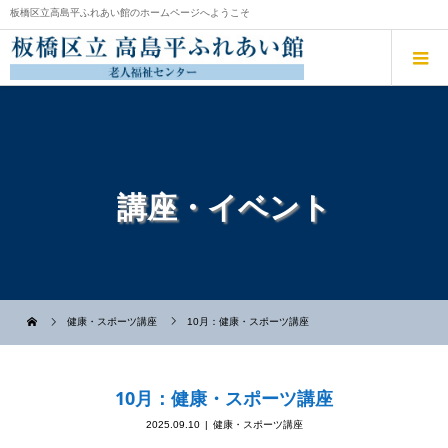
板橋区立高島平ふれあい館のホームページへようこそ
講座・イベント
健康・スポーツ講座
10月：健康・スポーツ講座
10月：健康・スポーツ講座
2025.09.10
健康・スポーツ講座