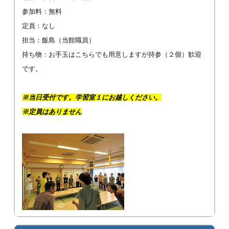
参加料：無料
定員：なし
担当：飯島（当館職員）
持ち物：お手玉はこちらでも用意しますが持参（２個）歓迎
です。
※当日受付です。学習室１にお越しください。
※定員はありません