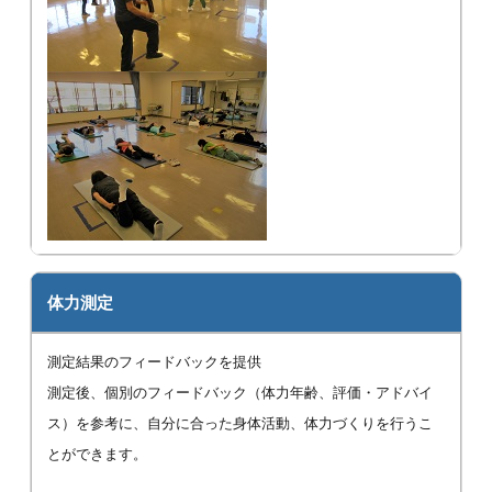
体力測定
測定結果のフィードバックを提供
測定後、個別のフィードバック（体力年齢、評価・アドバイ
ス）を参考に、自分に合った身体活動、体力づくりを行うこ
とができます。