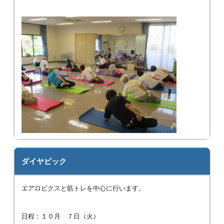
ダイヤビック
エアロビクスと筋トレを中心に行います。
日程：１０月 ７日（火）