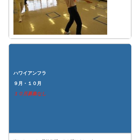
ハワイアンフラ
９月・１０月
１０月募集なし