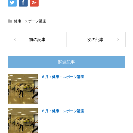
健康・スポーツ講座
前の記事
次の記事
関連記事
６月：健康・スポーツ講座
６月：健康・スポーツ講座