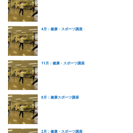
4月：健康・スポーツ講座
11月：健康・スポーツ講座
8月：健康スポーツ講座
2月：健康・スポーツ講座