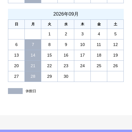
2026年09月
日
月
火
水
木
金
土
1
2
3
4
5
6
7
8
9
10
11
12
13
14
15
16
17
18
19
20
21
22
23
24
25
26
27
28
29
30
休館日