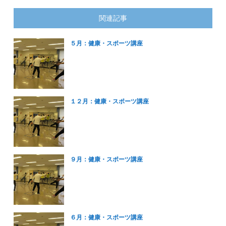
関連記事
５月：健康・スポーツ講座
１２月：健康・スポーツ講座
９月：健康・スポーツ講座
６月：健康・スポーツ講座