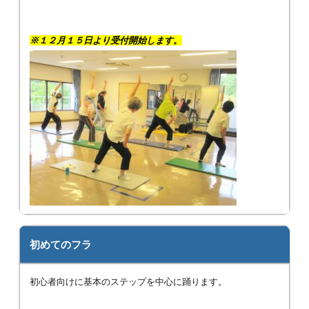
※１２月１５日より受付開始します。
初めてのフラ
初心者向けに基本のステップを中心に踊ります。