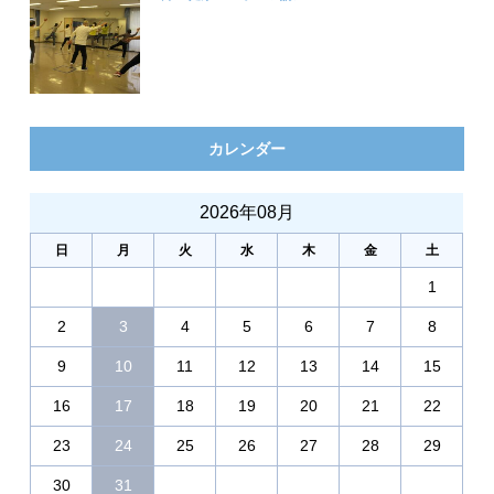
カレンダー
2026年08月
日
月
火
水
木
金
土
1
2
3
4
5
6
7
8
9
10
11
12
13
14
15
16
17
18
19
20
21
22
23
24
25
26
27
28
29
30
31