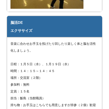
脳活DE
エクササイズ
音楽に合わせお手玉を投げたり回したり楽しく体と脳を活性
化しましょう。
日程：１月５日（水）、１月１９日（水）
時間：１４：１５～１４：４５
場所：交流室（２階）
参加料：無料
定員：１５名
担当：飯島（当館職員）
持ち物：お手玉はこちらでも用意しますが持参（２個）歓迎