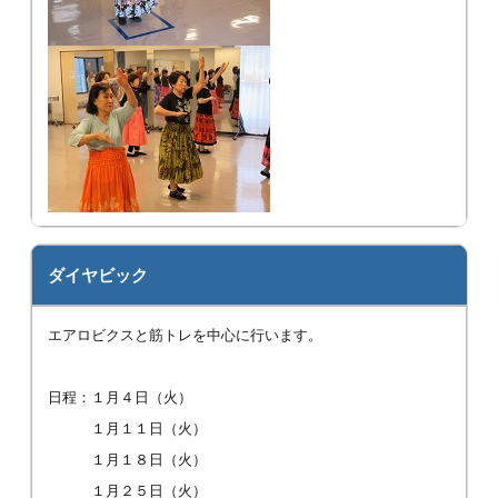
ダイヤビック
エアロビクスと筋トレを中心に行います。
日程：１月４日（火）
１月１１日（火）
１月１８日（火）
１月２５日（火）