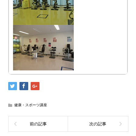
健康・スポーツ講座
前の記事
次の記事