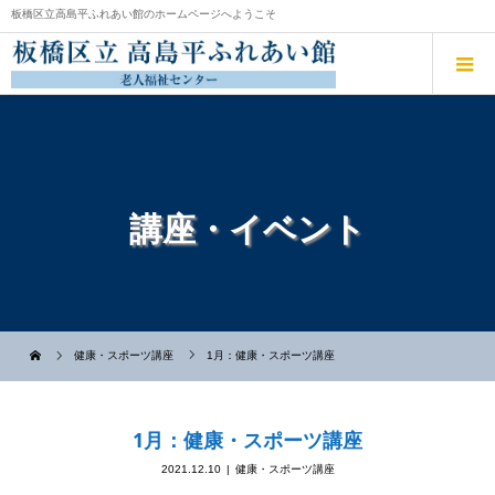
板橋区立高島平ふれあい館のホームページへようこそ
講座・イベント
健康・スポーツ講座
1月：健康・スポーツ講座
1月：健康・スポーツ講座
2021.12.10
健康・スポーツ講座