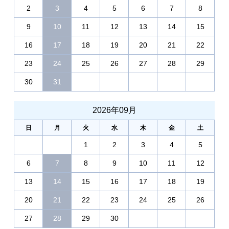
2
3
4
5
6
7
8
9
10
11
12
13
14
15
16
17
18
19
20
21
22
23
24
25
26
27
28
29
30
31
2026年09月
日
月
火
水
木
金
土
1
2
3
4
5
6
7
8
9
10
11
12
13
14
15
16
17
18
19
20
21
22
23
24
25
26
27
28
29
30