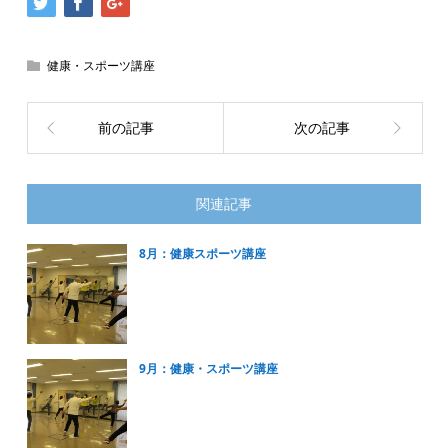
健康・スポーツ講座
前の記事
次の記事
関連記事
8月：健康スポーツ講座
9月：健康・スポーツ講座