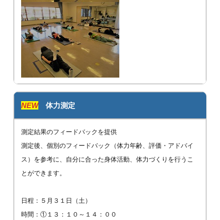
NEW
体力測定
測定結果のフィードバックを提供
測定後、個別のフィードバック（体力年齢、評価・アドバイ
ス）を参考に、自分に合った身体活動、体力づくりを行うこ
とができます。
日程：５月３１日（土）
時間：①１３：１０～１４：００