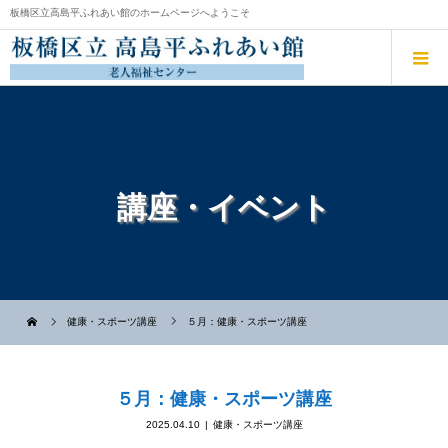
板橋区立高島平ふれあい館のホームページへようこそ
講座・イベント
健康・スポーツ講座
５月：健康・スポーツ講座
５月：健康・スポーツ講座
2025.04.10
健康・スポーツ講座