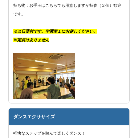
持ち物：お手玉はこちらでも用意しますが持参（２個）歓迎
です。
※当日受付です。学習室１にお越しください。
※定員はありません
ダンスエクササイズ
軽快なステップを踏んで楽しくダンス！