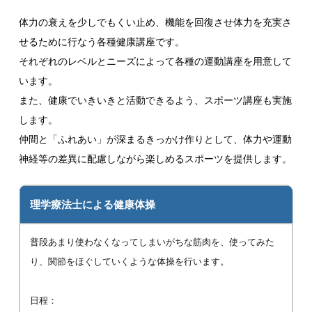
体力の衰えを少しでもくい止め、機能を回復させ体力を充実さ
せるために行なう各種健康講座です。
それぞれのレベルとニーズによって各種の運動講座を用意して
います。
また、健康でいきいきと活動できるよう、スポーツ講座も実施
します。
仲間と「ふれあい」が深まるきっかけ作りとして、体力や運動
神経等の差異に配慮しながら楽しめるスポーツを提供します。
理学療法士による健康体操
普段あまり使わなくなってしまいがちな筋肉を、使ってみた
り、関節をほぐしていくような体操を行います。
日程：