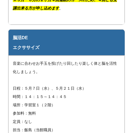
講出来る方が申し込めます
。
脳活DE
エクササイズ
音楽に合わせお手玉を投げたり回したり楽しく体と脳を活性
化しましょう。
日程：５月７日（水）、５月２１日（水）
時間：１４：１５～１４：４５
場所：学習室１（２階）
参加料：無料
定員：なし
担当：飯島（当館職員）