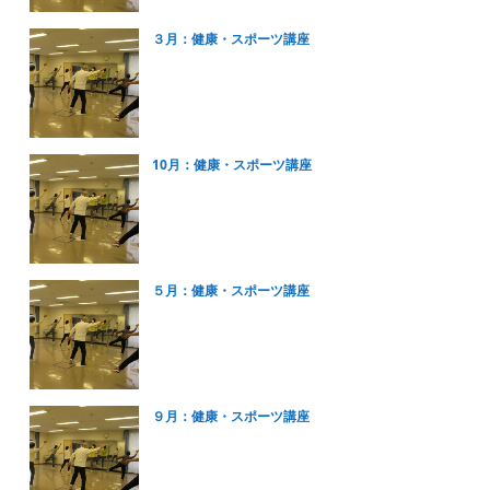
３月：健康・スポーツ講座
10月：健康・スポーツ講座
５月：健康・スポーツ講座
９月：健康・スポーツ講座