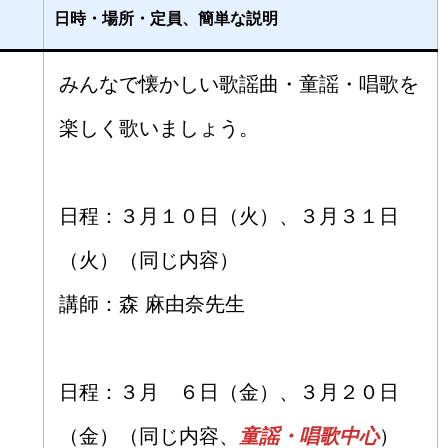
日時・場所・定員、簡単な説明
みんなで懐かしい歌謡曲・童謡・唱歌を
楽しく歌いましょう。
日程：３月１０日（火）、３月３１日
（火）（同じ内容）
講師：森 麻由奈先生
日程：３月 ６日（金）、３月２０日
（金）（同じ内容、
童謡・唱歌中心
）