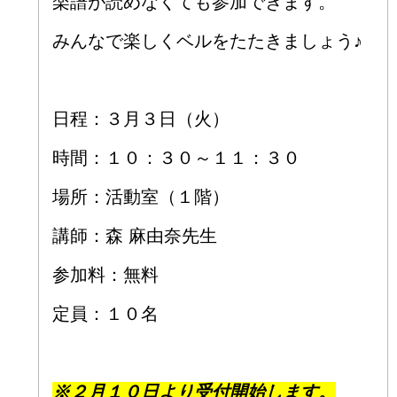
楽譜が読めなくても参加できます。
みんなで楽しくベルをたたきましょう♪
日程：３月３日（火）
時間：１０：３０～１１：３０
場所：活動室（１階）
講師：森 麻由奈先生
参加料：無料
定員：１０名
※２
月１０
日より受付開始します。