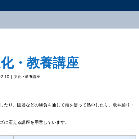
文化・教養講座
02.10
文化・教養講座
したり、囲碁などの勝負を通じて頭を使って熱中したり、歌や踊り・
ズに応える講座を用意しています。