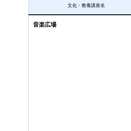
文化・教養講座名
音楽広場