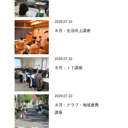
2026.07.10
８月：生活向上講座
2026.07.10
８月：ＩＴ講座
2026.07.10
８月：クラブ・地域連携
講座