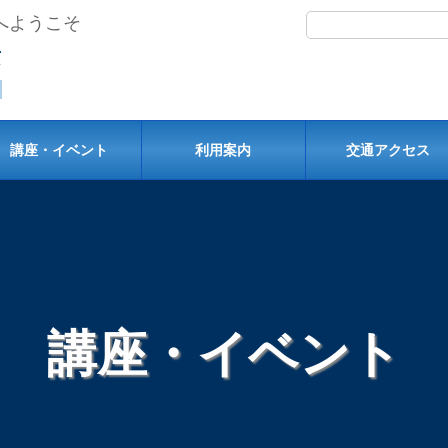
へようこそ
講座・イベント
利用案内
交通アクセス
講座・イベント