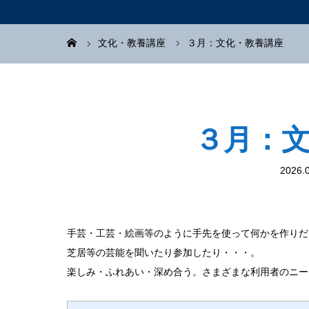
文化・教養講座
３月：文化・教養講座
３月：
2026.
手芸・工芸・絵画等のように手先を使って何かを作りだ
芝居等の芸能を聞いたり参加したり・・・。
楽しみ・ふれあい・深め合う。さまざまな利用者のニー