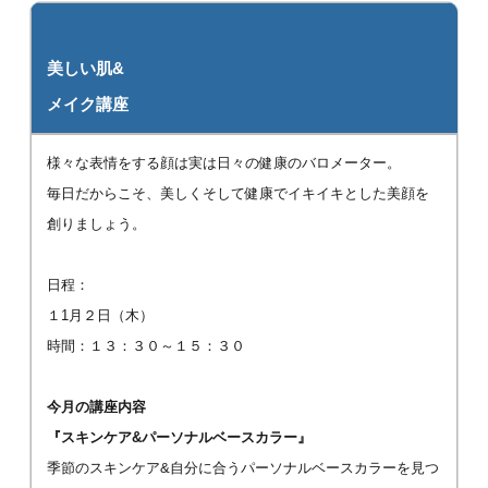
美しい肌&
メイク講座
様々な表情をする顔は実は日々の健康のバロメーター。
毎日だからこそ、美しくそして健康でイキイキとした美顔を
創りましょう。
日程：
１1月２日（木）
時間：１３：３０～１５：３０
今月の講座内容
『スキンケア&パーソナルベースカラー』
季節のスキンケア&自分に合うパーソナルベースカラーを見つ