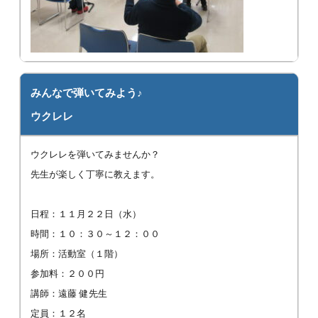
みんなで弾いてみよう♪
ウクレレ
ウクレレを弾いてみませんか？
先生が楽しく丁寧に教えます。
日程：１１月２２日（水）
時間：１０：３０～１２：００
場所：活動室（１階）
参加料：２００円
講師：遠藤 健先生
定員：１２名