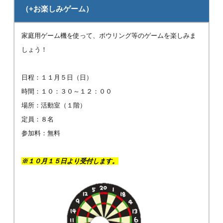
（+お楽しみゲーム）
家庭用ゲーム機を使って、ボウリング等のゲームを楽しみま
しょう！
日程：１１月５日（日）
時間：１０：３０～１２：００
場所：活動室（１階）
定員：８名
参加料：無料
※１０月１５日より受付します。