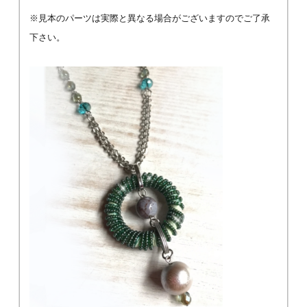
※見本のパーツは実際と異なる場合がございますのでご了承
下さい。