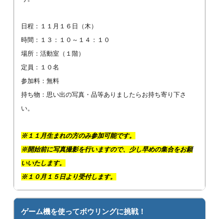
日程：１１月１６日（木）
時間：１３：１０～１４：１０
場所：活動室（１階）
定員：１０名
参加料：無料
持ち物：思い出の写真・品等ありましたらお持ち寄り下さ
い。
※１１月生まれの方のみ参加可能です。
※開始前に写真撮影を行いますので、少し早めの集合をお願
いいたします。
※１０月１５日より受付します。
ゲーム機を使ってボウリングに挑戦！