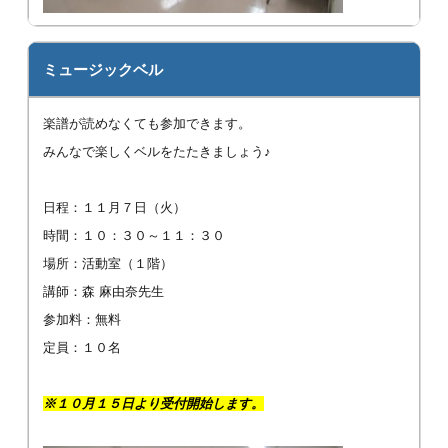
ミュージックベル
楽譜が読めなくても参加できます。
みんなで楽しくベルをたたきましょう♪
日程：１１月７日（火）
時間：１０：３０～１１：３０
場所：活動室（１階）
講師：森 麻由奈先生
参加料：無料
定員：１０名
※１０月１５日より受付開始します。