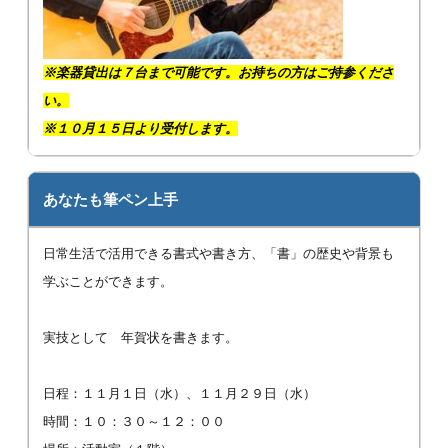
※楽器貸出は７台まで可能です。お持ちの方はご持参くださ
い。
※１０月１５日より受付します。
あなたも筆ペン上手
日常生活で活用できる書式や書き方、「書」の歴史や背景も
学ぶことができます。
実技として 年賀状を書きます。
日程：１１月１日（水）、１１月２９日（水）
時間：１０：３０～１２：００