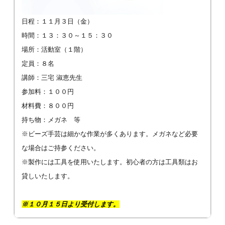
日程：１１月３日（金）
時間：１３：３０～１５：３０
場所：活動室（１階）
定員：８名
講師：三宅 淑恵先生
参加料：１００円
材料費：８００円
持ち物：メガネ 等
※ビーズ手芸は細かな作業が多くあります。メガネなど必要
な場合はご持参ください。
※製作には工具を使用いたします。初心者の方は工具類はお
貸しいたします。
※１０月１５日より受付します。