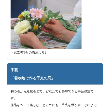
（2023年6月の講座より）
手芸
「着物地で作る干支の辰」
初心者から経験者まで、どなたでも参加できる手芸教室で
す。
作品を作って楽しむこと以外にも、手先を動かすことによる