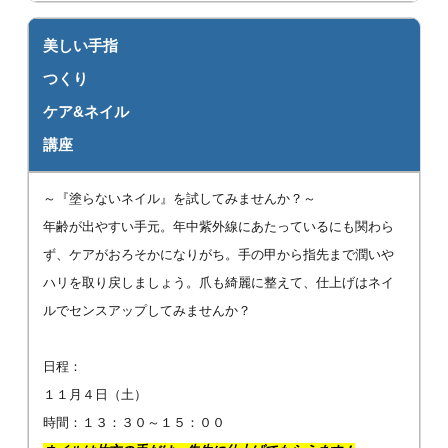
美しい手指
つくり
ケア&ネイル
講座
～『塗らないネイル』を試してみませんか？～
年齢が出やすい手元。年中紫外線にあたっているにも関わら
ず、ケアがおろそかになりがち。手の甲から指先まで潤いや
ハリを取り戻しましょう。爪も綺麗に整えて、仕上げはネイ
ルでセンスアップしてみませんか？
日程：
１１月４日（土）
時間：１３：３０～１５：００