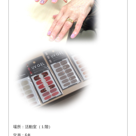
場所：活動室（１階）
定員：6名