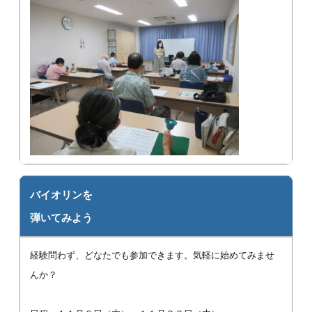
バイオリンを
弾いてみよう
経験問わず、どなたでも参加できます。気軽に始めてみませ
んか？